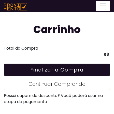
Menu
Carrinho
Total da Compra
R$
Finalizar a Compra
Continuar Comprando
Possui cupom de desconto? Você poderá usar na
etapa de pagamento