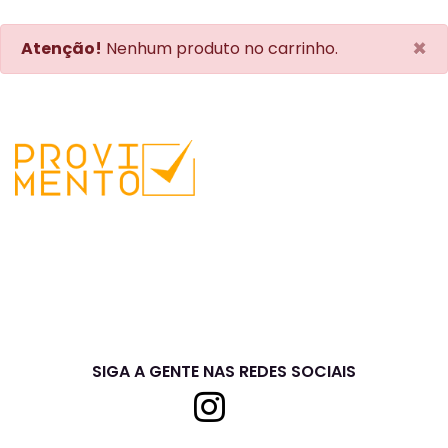
×
Atenção!
Nenhum produto no carrinho.
SIGA A GENTE NAS REDES SOCIAIS